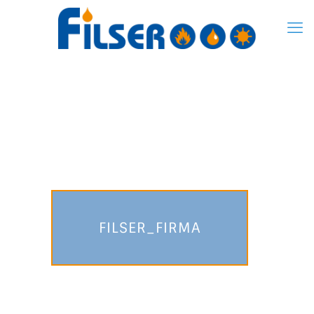
FILSER_FIRMA