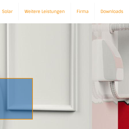
Solar
Weitere Leistungen
Firma
Downloads