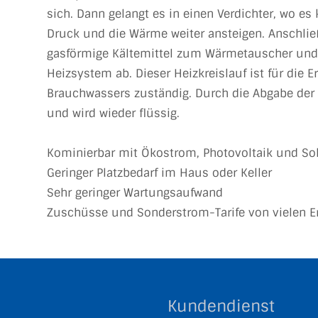
sich. Dann gelangt es in einen Verdichter, wo e
Druck und die Wärme weiter ansteigen. Anschlie
gasförmige Kältemittel zum Wärmetauscher und
Heizsystem ab. Dieser Heizkreislauf ist für die
Brauchwassers zuständig. Durch die Abgabe der 
und wird wieder flüssig.
Kominierbar mit Ökostrom, Photovoltaik und Sol
Geringer Platzbedarf im Haus oder Keller
Sehr geringer Wartungsaufwand
Zuschüsse und Sonderstrom-Tarife von vielen E
Kundendienst