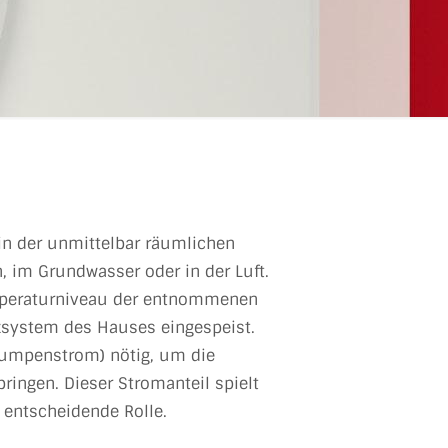
n der unmittelbar räumlichen
 im Grundwasser oder in der Luft.
emperaturniveau der entnommenen
system des Hauses eingespeist.
pumpenstrom) nötig, um die
ingen. Dieser Stromanteil spielt
 entscheidende Rolle.