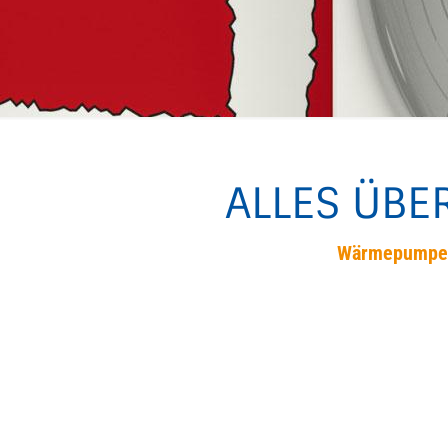
ALLES ÜBE
Wärmepumpe