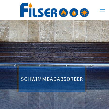
SCHWIMMBADABSORBER