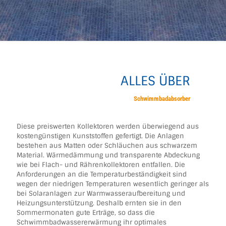
ALLES ÜBER
Schwimmbadabsorber
Diese preiswerten Kollektoren werden überwiegend aus
kostengünstigen Kunststoffen gefertigt. Die Anlagen
bestehen aus Matten oder Schläuchen aus schwarzem
Material. Wärmedämmung und transparente Abdeckung
wie bei Flach- und Rährenkollektoren entfallen. Die
Anforderungen an die Temperaturbeständigkeit sind
wegen der niedrigen Temperaturen wesentlich geringer als
bei Solaranlagen zur Warmwasseraufbereitung und
Heizungsunterstützung. Deshalb ernten sie in den
Sommermonaten gute Erträge, so dass die
Schwimmbadwassererwärmung ihr optimales