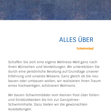
ALLES ÜBER
Schwimmbad
Schaffen Sie sich eine eigene Wellness-Welt ganz nach
Ihren Wünschen und Vorstellungen. Wir unterstützen Sie
durch eine persönliche Beratung auf Grundlage unserer
Erfahrung und unseres Wissens. Ganz gleich ob Sie neu
bauen oder umbauen wollen, wir realisieren Ihren Traum
eines hochwertigen, schöneren Wohnens.
Wir bauen Schwimmbäder vom kleinen Pool über Folien-
und Einstückbecken bis hin zur Ganzjahres-
Schwimmhalle. Dazu bieten wir die gewünschten
Ausstattungen.