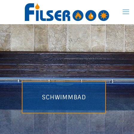
SCHWIMMBAD