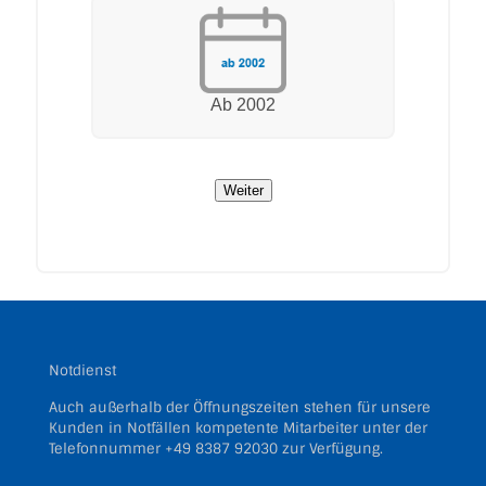
Notdienst
Auch außerhalb der Öffnungszeiten stehen für unsere
Kunden in Notfällen kompetente Mitarbeiter unter der
Telefonnummer
+49 8387 92030
zur Verfügung.