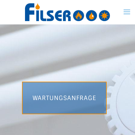
WARTUNGSANFRAGE