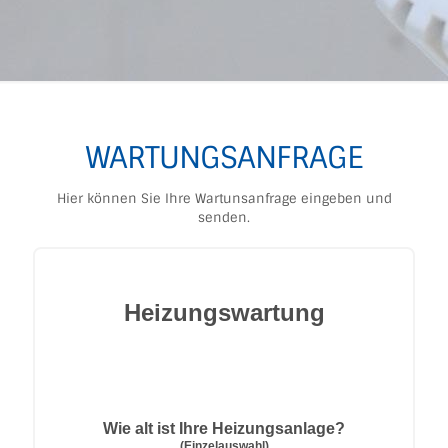
WARTUNGSANFRAGE
Hier können Sie Ihre Wartunsanfrage eingeben und
senden.