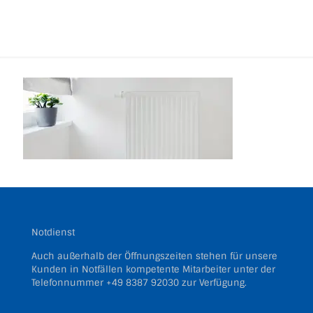
Notdienst
Auch außerhalb der Öffnungszeiten stehen für unsere
Kunden in Notfällen kompetente Mitarbeiter unter der
Telefonnummer
+49 8387 92030
zur Verfügung.