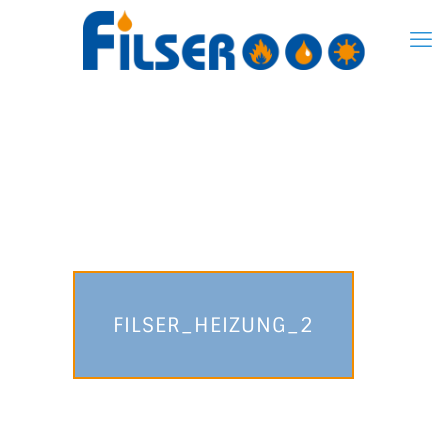
FILSER_HEIZUNG_2